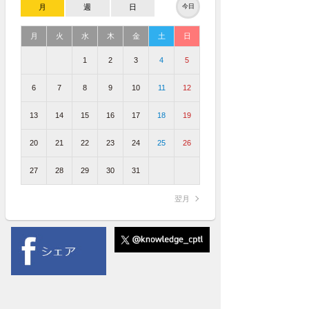
月
週
日
今日
月
火
水
木
金
土
日
1
2
3
4
5
6
7
8
9
10
11
12
13
14
15
16
17
18
19
20
21
22
23
24
25
26
27
28
29
30
31
翌月