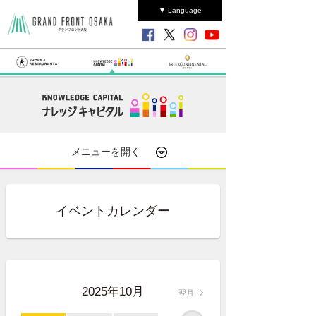
▼ Language
メニューを開く
イベントカレンダー
2025年10月
翌月