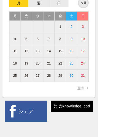
月
週
日
今日
月
火
水
木
金
土
日
1
2
3
4
5
6
7
8
9
10
11
12
13
14
15
16
17
18
19
20
21
22
23
24
25
26
27
28
29
30
31
翌月