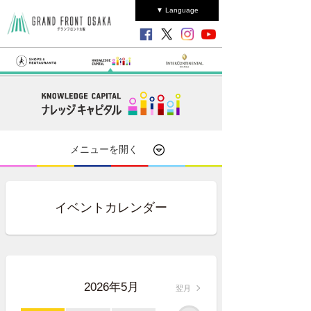
▼ Language
メニューを開く
イベントカレンダー
2026年5月
翌月