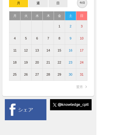
月
週
日
今日
月
火
水
木
金
土
日
1
2
3
4
5
6
7
8
9
10
11
12
13
14
15
16
17
18
19
20
21
22
23
24
25
26
27
28
29
30
31
翌月