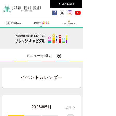
▼ Language
メニューを開く
イベントカレンダー
2026年5月
翌月