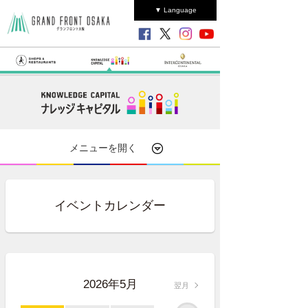
▼ Language
メニューを開く
イベントカレンダー
2026年5月
翌月