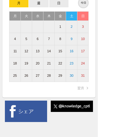
月
週
日
今日
月
火
水
木
金
土
日
1
2
3
4
5
6
7
8
9
10
11
12
13
14
15
16
17
18
19
20
21
22
23
24
25
26
27
28
29
30
31
翌月