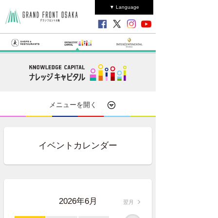
▼ Language
メニューを開く
イベントカレンダー
2026年6月
翌月