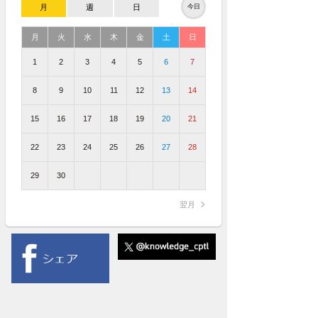
月
週
日
今日
月
火
水
木
金
土
日
1
2
3
4
5
6
7
8
9
10
11
12
13
14
15
16
17
18
19
20
21
22
23
24
25
26
27
28
29
30
翌月