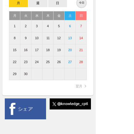
月
週
日
今日
月
火
水
木
金
土
日
1
2
3
4
5
6
7
8
9
10
11
12
13
14
15
16
17
18
19
20
21
22
23
24
25
26
27
28
29
30
翌月