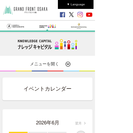
▼ Language
メニューを開く
イベントカレンダー
2026年6月
翌月