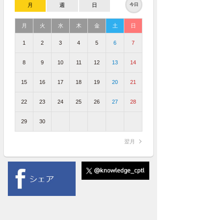
月
週
日
今日
月
火
水
木
金
土
日
1
2
3
4
5
6
7
8
9
10
11
12
13
14
15
16
17
18
19
20
21
22
23
24
25
26
27
28
29
30
翌月