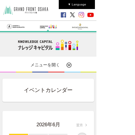
▼ Language
メニューを開く
イベントカレンダー
2026年6月
翌月