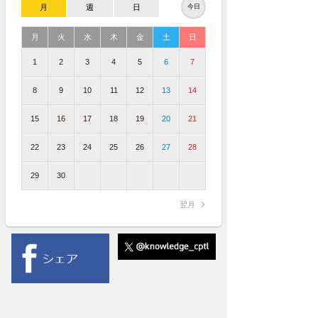
月
週
日
今日
月
火
水
木
金
土
日
1
2
3
4
5
6
7
8
9
10
11
12
13
14
15
16
17
18
19
20
21
22
23
24
25
26
27
28
29
30
翌月