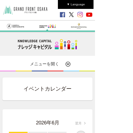
▼ Language
メニューを開く
イベントカレンダー
2026年6月
翌月