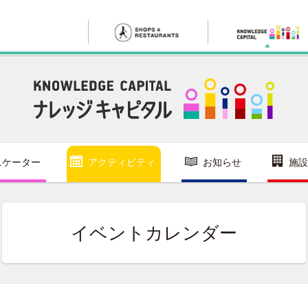
ニケーター
アクティビティ
お知らせ
施設
イベントカレンダー