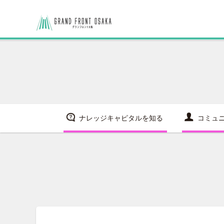
ナレッジキャピタルを知る
コミュ