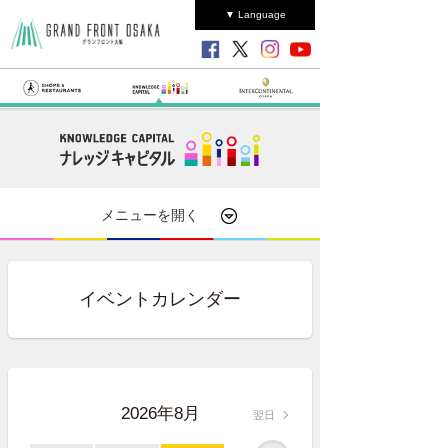
▼ Language
メニューを開く
イベントカレンダー
2026年8月
翌日