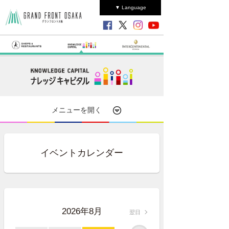
▼ Language
メニューを開く
イベントカレンダー
2026年8月
翌日