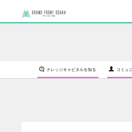
ナレッジキャピタルを知る
コミュ