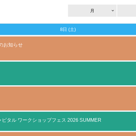
月
8日 (土)
催のお知らせ
ャピタル ワークショップフェス 2026 SUMMER