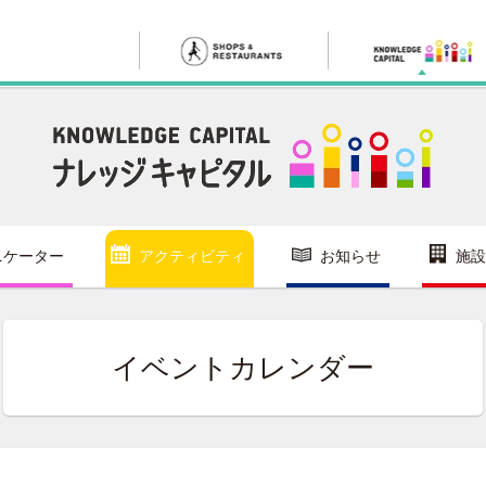
ニケーター
アクティビティ
お知らせ
施設
イベントカレンダー