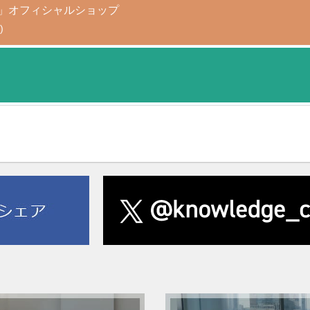
AGAMI+」オフィシャルショップ
)