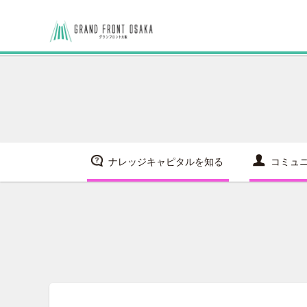
ナレッジキャピタルを知る
コミュ