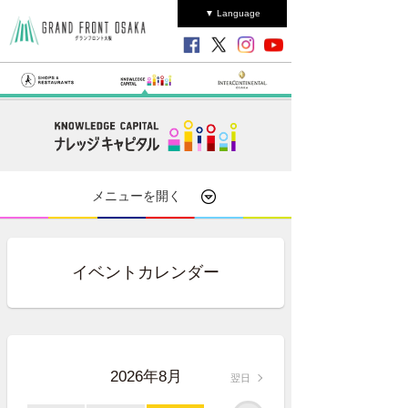
▼ Language
メニューを開く
イベントカレンダー
2026年8月
翌日