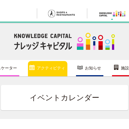
ニケーター
アクティビティ
お知らせ
施設
イベントカレンダー