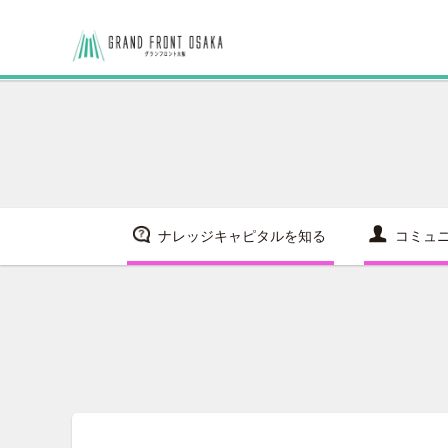
ナレッジキャピタルを知る
コミュ