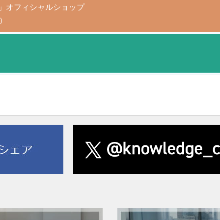
AGAMI+」オフィシャルショップ
)