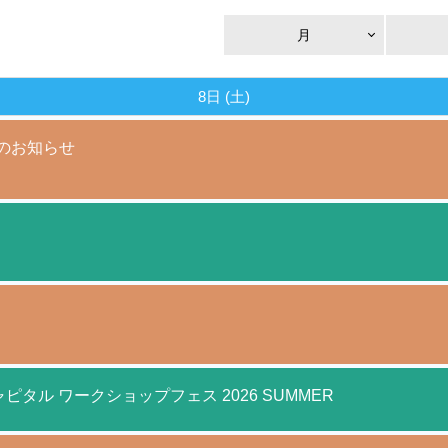
月
8日 (土)
催のお知らせ
ャピタル ワークショップフェス 2026 SUMMER