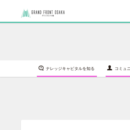
ナレッジキャピタルを知る
コミュ