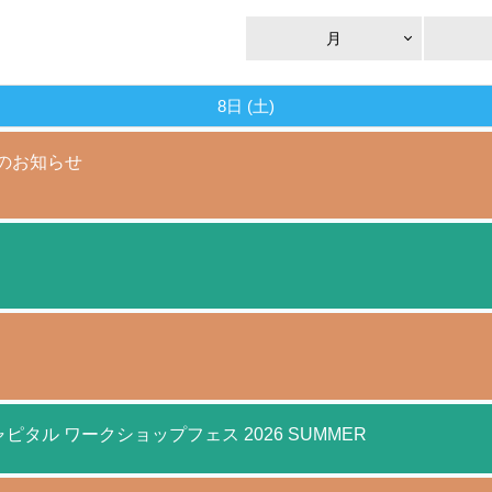
月
8日 (土)
催のお知らせ
ャピタル ワークショップフェス 2026 SUMMER