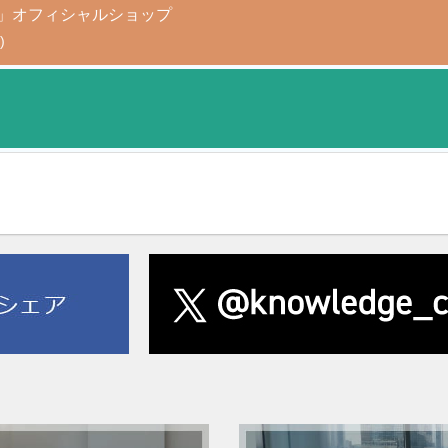
AGAMI+」オフィシャルショップ
)