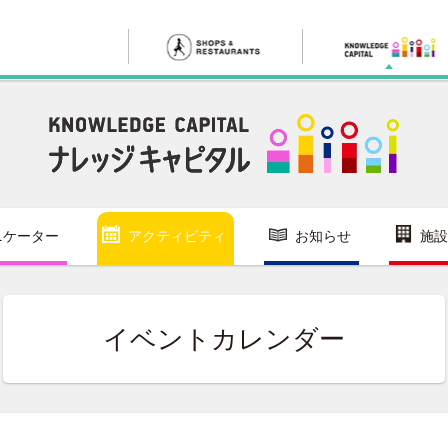
ニケーター
アクティビティ
お知らせ
施設
イベントカレンダー