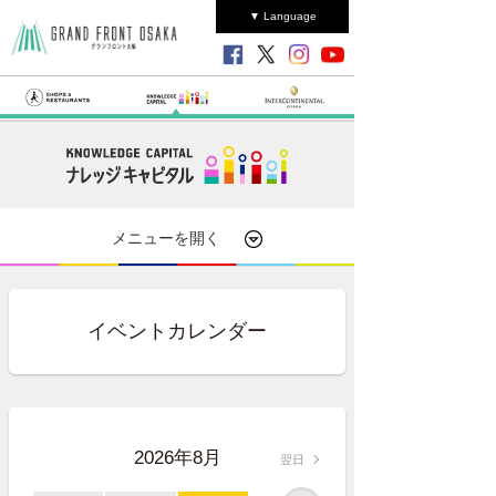
▼ Language
メニューを開く
イベントカレンダー
2026年8月
翌日