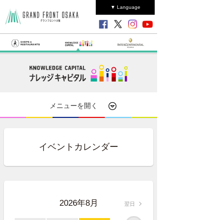
▼ Language
メニューを開く
イベントカレンダー
2026年8月
翌日