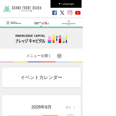
▼ Language
メニューを開く
イベントカレンダー
2026年8月
翌日