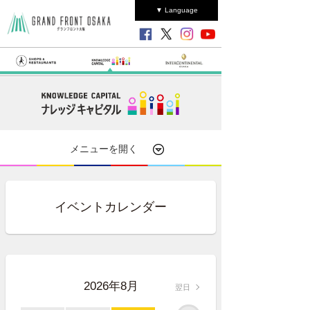
▼ Language
メニューを開く
イベントカレンダー
2026年8月
翌日