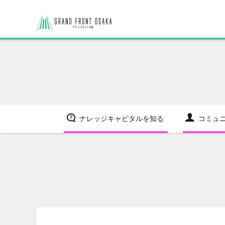
ナレッジキャピタルを知る
コミュ