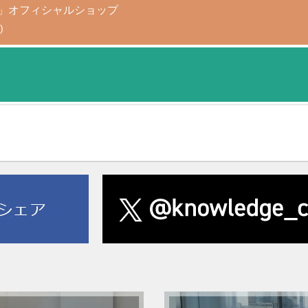
AGAMI+」オフィシャルショップ
)