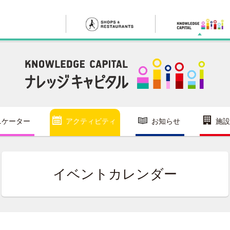
ニケーター
アクティビティ
お知らせ
施設
イベントカレンダー