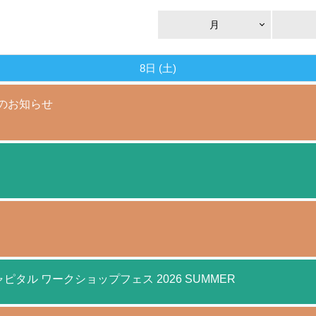
月
8日 (土)
催のお知らせ
ャピタル ワークショップフェス 2026 SUMMER