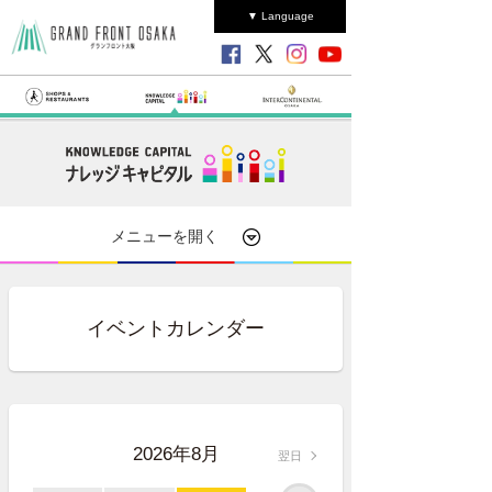
▼ Language
メニューを開く
イベントカレンダー
2026年8月
翌日