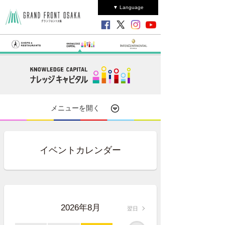
▼ Language
メニューを開く
イベントカレンダー
2026年8月
翌日