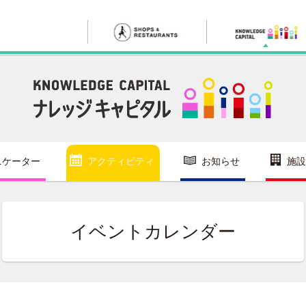
ニケーター
アクティビティ
お知らせ
施設
イベントカレンダー