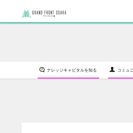
ナレッジキャピタルを知る
コミュ