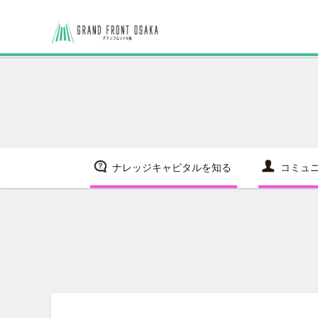
ナレッジキャピタルを知る
コミュ