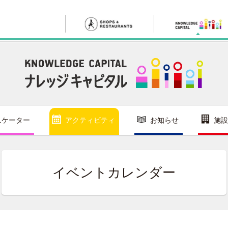
ニケーター
アクティビティ
お知らせ
施設
イベントカレンダー