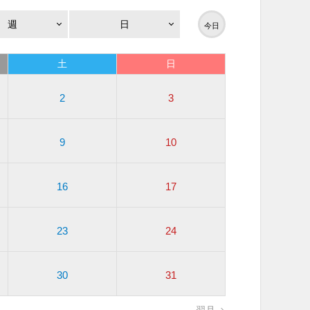
週
日
今日
土
日
2
3
9
10
16
17
23
24
30
31