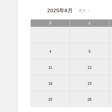
2025年8月
翌月
月
火
4
5
11
12
18
19
25
26