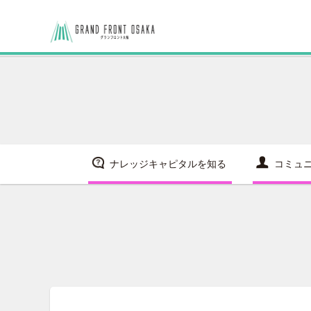
ナレッジキャピタルを知る
コミュ