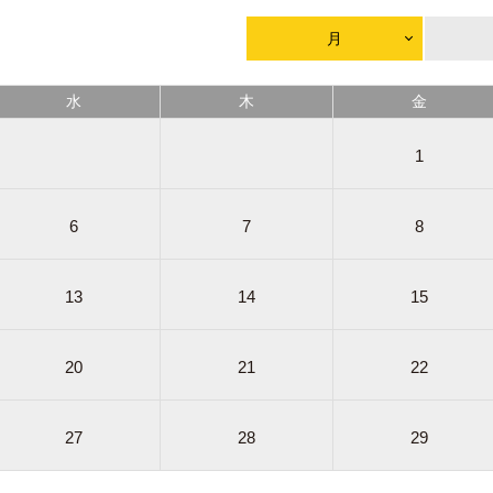
月
水
木
金
1
6
7
8
13
14
15
20
21
22
27
28
29