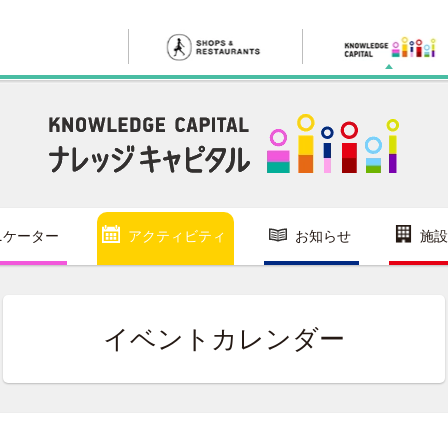
ニケーター
アクティビティ
お知らせ
施設
イベントカレンダー