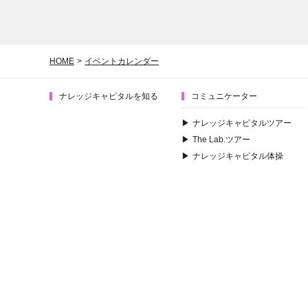
HOME
>
イベントカレンダー
ナレッジキャピタルを知る
コミュニケーター
▶
ナレッジキャピタルツアー
▶
The Lab.ツアー
▶
ナレッジキャピタル体操