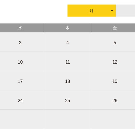
月
水
木
金
3
4
5
10
11
12
17
18
19
24
25
26