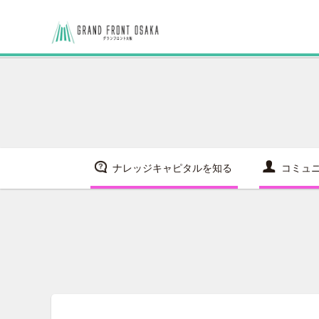
ナレッジキャピタルを知る
コミュ