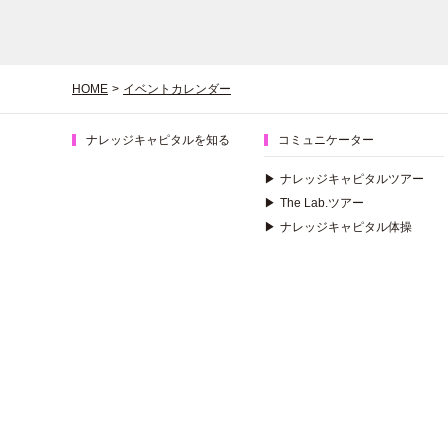
HOME
>
イベントカレンダー
ナレッジキャピタルを知る
コミュニケーター
▶
ナレッジキャピタルツアー
▶
The Lab.ツアー
▶
ナレッジキャピタル体操