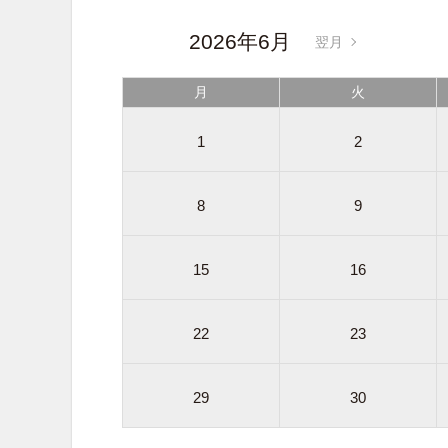
2026年6月
翌月
月
火
1
2
8
9
15
16
22
23
29
30