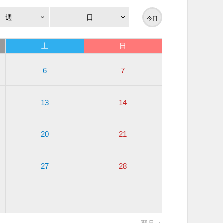
週
日
今日
土
日
6
7
13
14
20
21
27
28