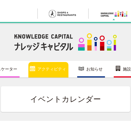
ニケーター
アクティビティ
お知らせ
施設
イベントカレンダー