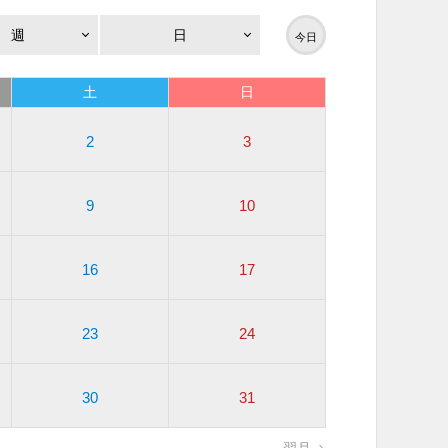
週
日
今日
土
日
2
3
9
10
16
17
23
24
30
31