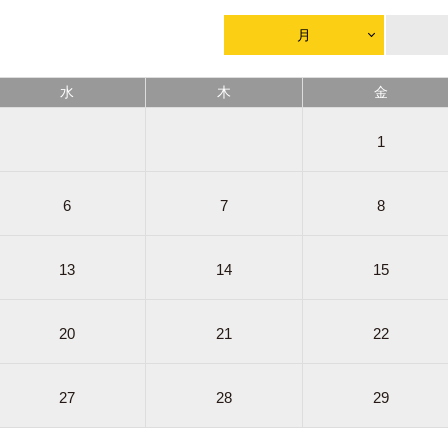
月
水
木
金
1
6
7
8
13
14
15
20
21
22
27
28
29