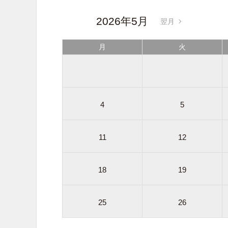
2026年5月
翌月
月
火
4
5
11
12
18
19
25
26