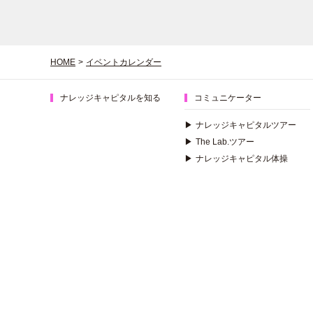
HOME
>
イベントカレンダー
ナレッジキャピタルを知る
コミュニケーター
▶
ナレッジキャピタルツアー
▶
The Lab.ツアー
▶
ナレッジキャピタル体操