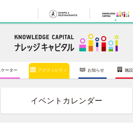
ニケーター
アクティビティ
お知らせ
施設
イベントカレンダー