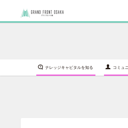
ナレッジキャピタルを知る
コミュ