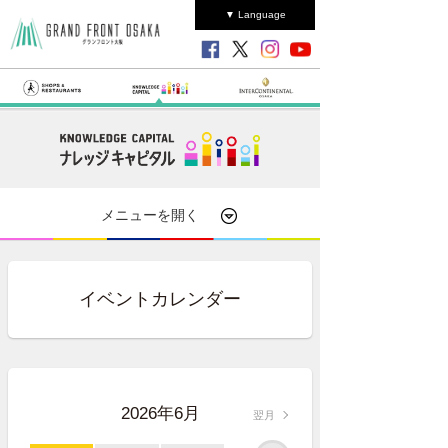
▼ Language
メニューを開く
イベントカレンダー
2026年6月
翌月