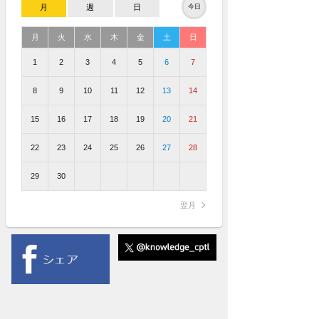
月
週
日
今日
月
火
水
木
金
土
日
1
2
3
4
5
6
7
8
9
10
11
12
13
14
15
16
17
18
19
20
21
22
23
24
25
26
27
28
29
30
翌月