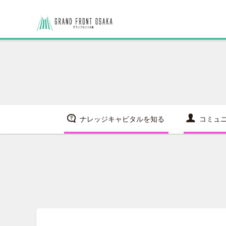
ナレッジキャピタルを知る
コミュ