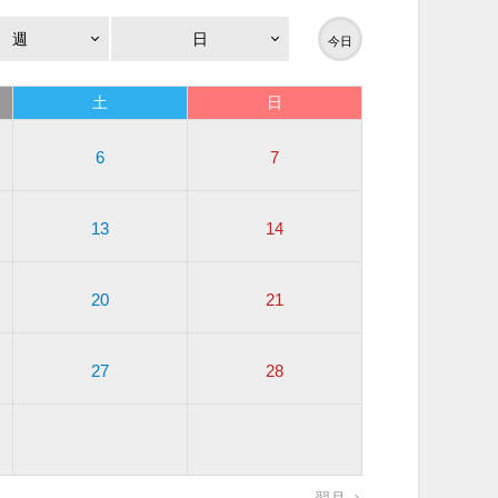
週
日
今日
土
日
6
7
13
14
20
21
27
28