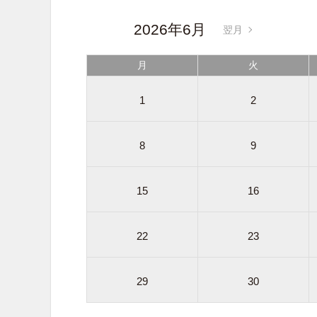
2026年6月
翌月
月
火
1
2
8
9
15
16
22
23
29
30