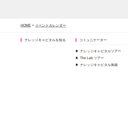
HOME
>
イベントカレンダー
ナレッジキャピタルを知る
コミュニケーター
▶
ナレッジキャピタルツアー
▶
The Lab.ツアー
▶
ナレッジキャピタル体操