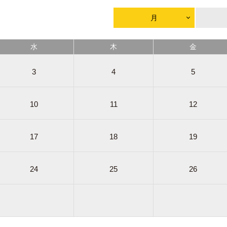
月
水
木
金
3
4
5
10
11
12
17
18
19
24
25
26