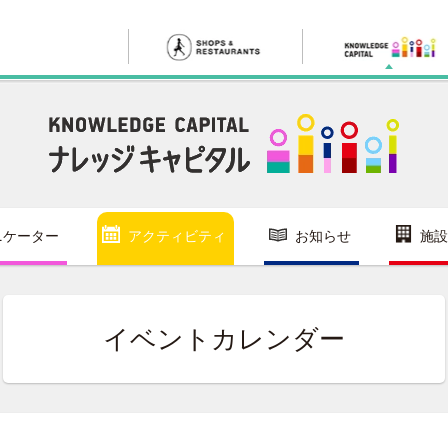
ニケーター
アクティビティ
お知らせ
施設
イベントカレンダー