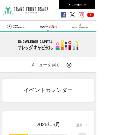
▼ Language
メニューを開く
イベントカレンダー
2026年6月
翌月