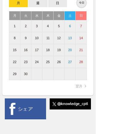
月
週
日
今日
月
火
水
木
金
土
日
1
2
3
4
5
6
7
8
9
10
11
12
13
14
15
16
17
18
19
20
21
22
23
24
25
26
27
28
29
30
翌月