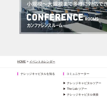
HOME
>
イベントカレンダー
ナレッジキャピタルを知る
コミュニケーター
▶
ナレッジキャピタルツアー
▶
The Lab.ツアー
▶
ナレッジキャピタル体操