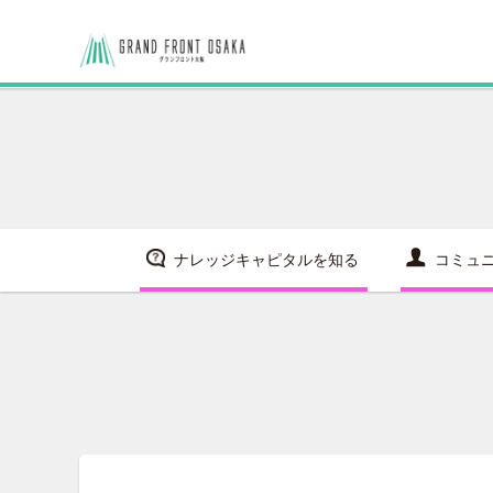
ナレッジキャピタルを知る
コミュ