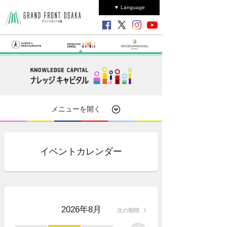
▼ Language
メニューを開く
イベントカレンダー
2026年8月
次の期間