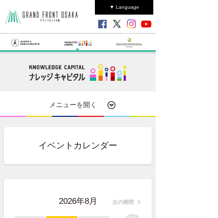
▼ Language
メニューを開く
イベントカレンダー
2026年8月
次の期間