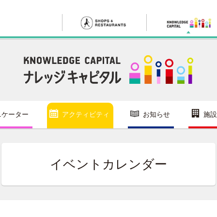
ニケーター
アクティビティ
お知らせ
施設
イベントカレンダー