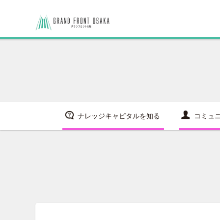
ナレッジキャピタルを知る
コミュ