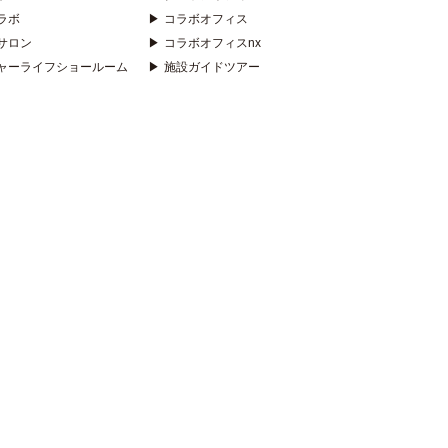
ラボ
▶
コラボオフィス
サロン
▶
コラボオフィスnx
ャーライフショールーム
▶
施設ガイドツアー