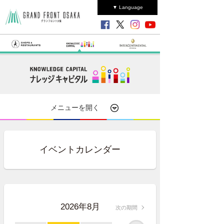
▼ Language
メニューを開く
イベントカレンダー
2026年8月
次の期間