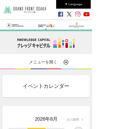
▼ Language
メニューを開く
イベントカレンダー
2026年8月
次の期間