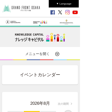
▼ Language
メニューを開く
イベントカレンダー
2026年8月
次の期間