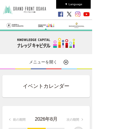
▼ Language
メニューを開く
イベントカレンダー
2026年8月
前の期間
次の期間