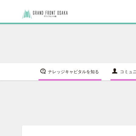
ナレッジキャピタルを知る
コミュ