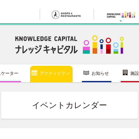
ニケーター
アクティビティ
お知らせ
施設
イベントカレンダー