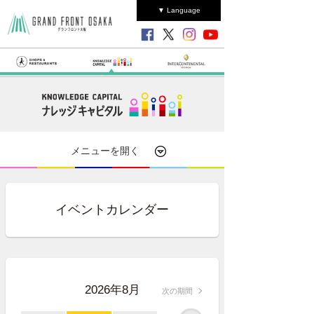
▼ Language
メニューを開く
イベントカレンダー
2026年8月
次の期間