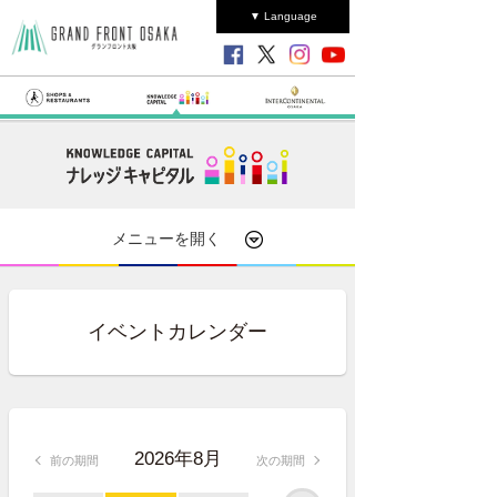
▼ Language
メニューを開く
イベントカレンダー
2026年8月
前の期間
次の期間