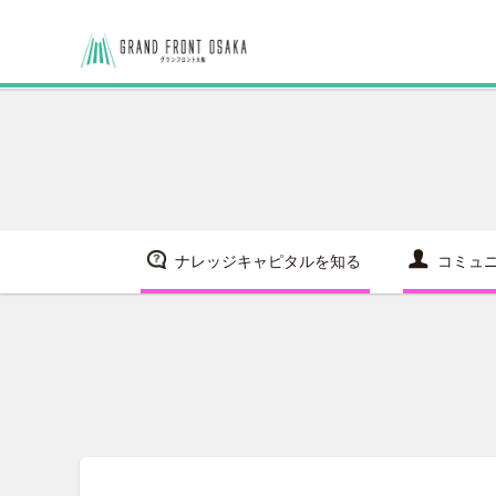
ナレッジキャピタルを知る
コミュ