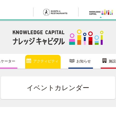
ニケーター
アクティビティ
お知らせ
施設
イベントカレンダー