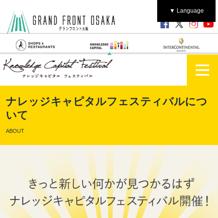
▼ Language
ナレッジキャピタルフェスティバルにつ
いて
ABOUT