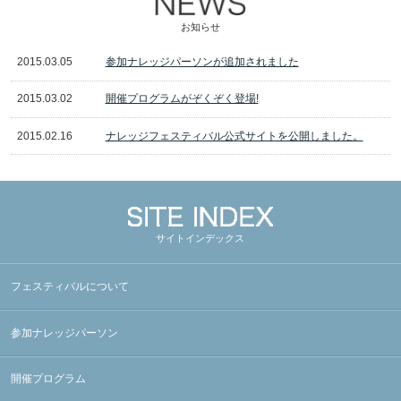
お知らせ
2015.03.05
参加ナレッジパーソンが追加されました
2015.03.02
開催プログラムがぞくぞく登場!
2015.02.16
ナレッジフェスティバル公式サイトを公開しました。
サイトインデックス
フェスティバルについて
参加ナレッジパーソン
開催プログラム