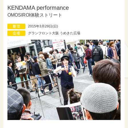
KENDAMA performance
OMOSIROI体験ストリート
2015年3月29日(日)
グランフロント大阪 うめきた広場