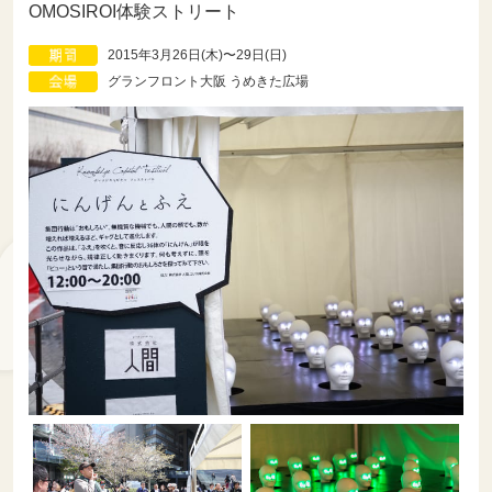
OMOSIROI体験ストリート
2015年3月26日(木)〜29日(日)
グランフロント大阪 うめきた広場