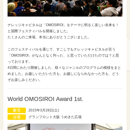
ナレッジキャピタルは「OMOSIROI」をテーマに明るく楽しい未来を！
と国際フェスティバルを開催しました。
たくさんのご来場、本当にありがとうございました。
このフェスティバルを通じて、すこしでもナレッジキャピタルが言う
「OMOSIROI」がなんとなく判った、と思っていただけたのでは？と思
っております。
4日間にわたり開催しました、様々なジャンルのプログラムの模様をまと
めました。お越しいただいた方も、お越しになられなかった方も、どう
ぞお楽しみください。
World OMOSIROI Award 1st.
2015年3月28日(土)
グランフロント大阪 うめきた広場