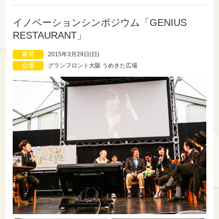
イノベーションシンポジウム「GENIUS
RESTAURANT」
2015年3月29日(日)
グランフロント大阪 うめきた広場