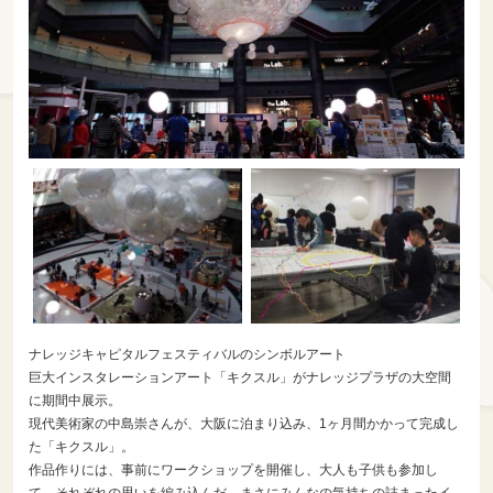
ナレッジキャピタルフェスティバルのシンボルアート
巨大インスタレーションアート「キクスル」がナレッジプラザの大空間
に期間中展示。
現代美術家の中島崇さんが、大阪に泊まり込み、1ヶ月間かかって完成し
た「キクスル」。
作品作りには、事前にワークショップを開催し、大人も子供も参加し