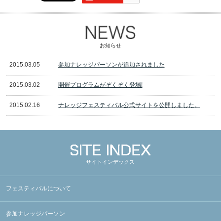
お知らせ
2015.03.05
参加ナレッジパーソンが追加されました
2015.03.02
開催プログラムがぞくぞく登場!
2015.02.16
ナレッジフェスティバル公式サイトを公開しました。
サイトインデックス
フェスティバルについて
参加ナレッジパーソン