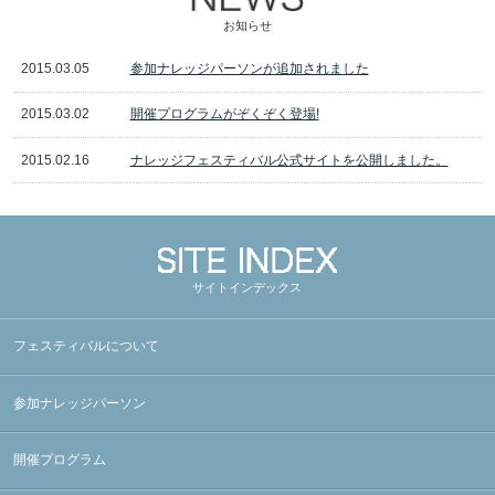
お知らせ
2015.03.05
参加ナレッジパーソンが追加されました
2015.03.02
開催プログラムがぞくぞく登場!
2015.02.16
ナレッジフェスティバル公式サイトを公開しました。
サイトインデックス
フェスティバルについて
参加ナレッジパーソン
開催プログラム