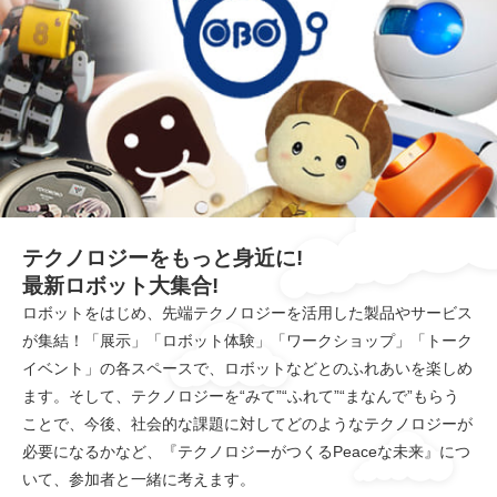
テクノロジーをもっと身近に!
最新ロボット大集合!
ロボットをはじめ、先端テクノロジーを活用した製品やサービス
が集結！「展示」「ロボット体験」「ワークショップ」「トーク
イベント」の各スペースで、ロボットなどとのふれあいを楽しめ
ます。そして、テクノロジーを“みて”“ふれて”“まなんで”もらう
ことで、今後、社会的な課題に対してどのようなテクノロジーが
必要になるかなど、『テクノロジーがつくるPeaceな未来』につ
いて、参加者と一緒に考えます。