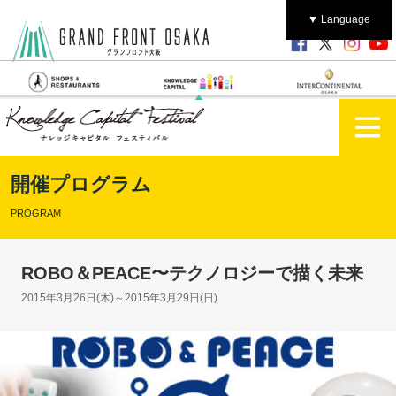
▼ Language
開催プログラム
PROGRAM
ROBO＆PEACE〜テクノロジーで描く未来
2015年3月26日(木)～2015年3月29日(日)