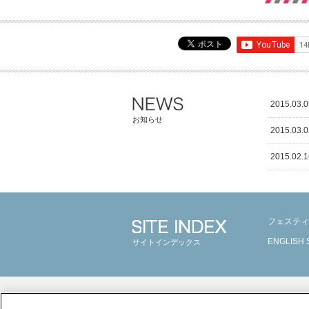
2015.03.0
お知らせ
2015.03.0
2015.02.1
フェスティ
ENGLISH 
サイトインデックス