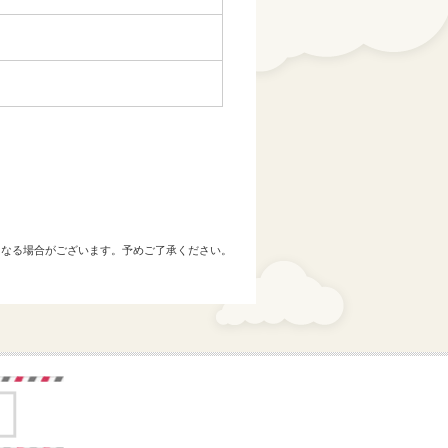
になる場合がございます。予めご了承ください。