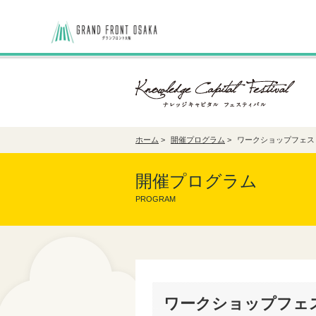
ホーム
>
開催プログラム
>
ワークショップフェス
開催プログラム
PROGRAM
ワークショップフェ