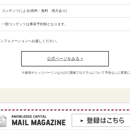
コンテンツによる(有料・無料 両方あり)
一部コンテンツは事前予約制となります。
インフォメーションへお越しください。
公式ページをみる >
※参加ナレッジパーソンならびに開催プログラムについて予告なしに変更