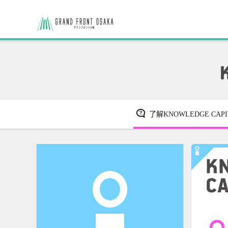
了解KNOWLEDGE CAPI