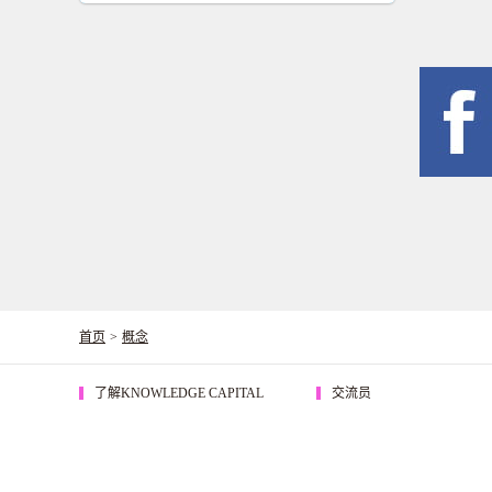
首页
>
概念
了解KNOWLEDGE CAPITAL
交流员