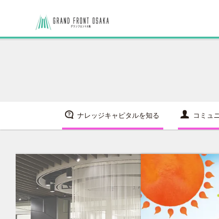
ナレッジキャピタルを知る
コミュ