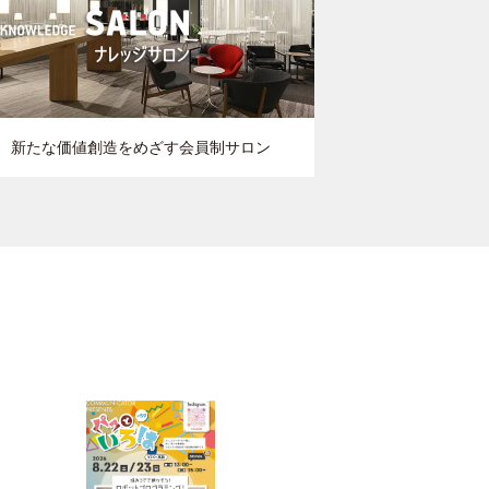
新たな価値創造をめざす会員制サロン