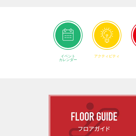
イベント
アクティビティ
カレンダー