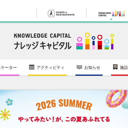
ニケーター
アクティビティ
お知らせ
施設