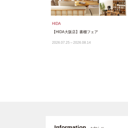
HIDA
【HIDA大阪店】書棚フェア
2026.07.25～2026.08.14
Information