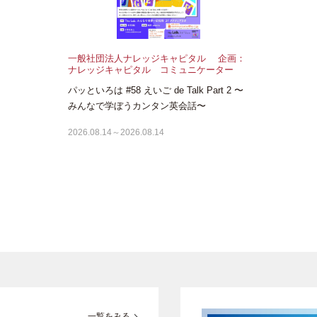
一般社団法人ナレッジキャピタル 企画：
ナレッジキャピタル コミュニケーター
パッといろは #58 えいご de Talk Part 2 〜
みんなで学ぼうカンタン英会話〜
2026.08.14～2026.08.14
一覧をみる