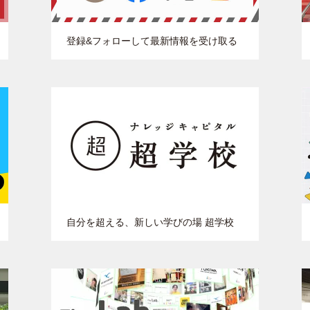
登録&フォローして最新情報を受け取る
自分を超える、新しい学びの場 超学校