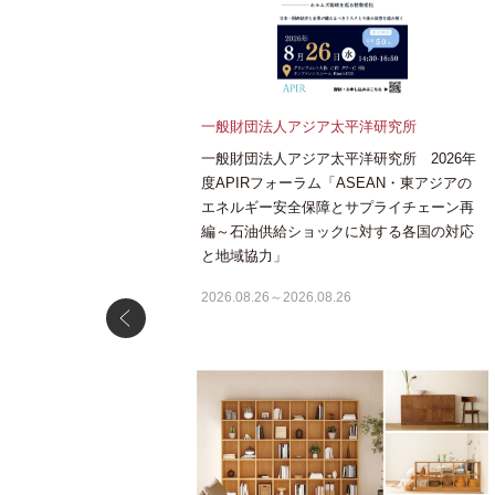
一般財団法人アジア太平洋研究所
一般財団法人アジア太平洋研究所 2026年
度APIRフォーラム「ASEAN・東アジアの
エネルギー安全保障とサプライチェーン再
編～石油供給ショックに対する各国の対応
と地域協力」
2026.08.26～2026.08.26