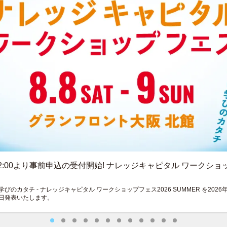
午12:00より事前申込の受付開始! ナレッジキャピタル ワークショッ
のカタチ - ナレッジキャピタル ワークショップフェス2026 SUMMER を2026年8
日発表いたします。