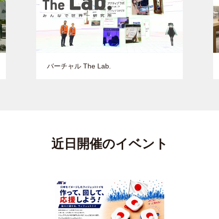
バーチャル The Lab.
近日開催のイベント