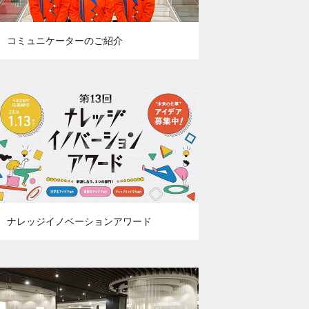
コミュニケーターのご紹介
ナレッジイノベーションアワード